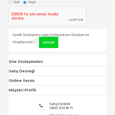
Evet
Hayır
Üyelik Sözleşmesi
Satış Sözleşmesini Okudum Ve
Onaylıyorum
Site Sözleşmeleri
Satış Desteği
Online Servis
Müşteri Profili
Satış Destek
0850 305 81 71